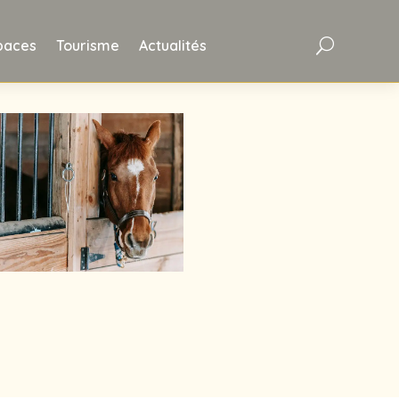
paces
Tourisme
Actualités