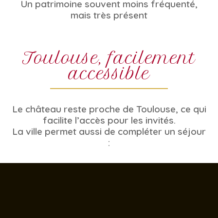
Un patrimoine souvent moins fréquenté,
mais très présent
Toulouse, facilement
accessible
Le château reste proche de Toulouse, ce qui
facilite l’accès pour les invités.
La ville permet aussi de compléter un séjour
: