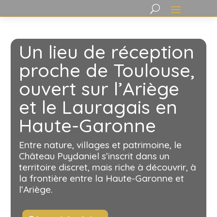
Un lieu de réception
proche de Toulouse,
ouvert sur l’Ariège
et le Lauragais en
Haute-Garonne
Entre nature, villages et patrimoine, le
Château Puydaniel s’inscrit dans un
territoire discret, mais riche à découvrir, à
la frontière entre la Haute-Garonne et
l’Ariège.