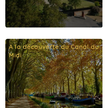
A la découverte du Canal du
Midi