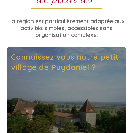
La région est particulièrement adaptée aux
activités simples, accessibles sans
organisation complexe.
Connaissez vous notre petit
village de Puydaniel ?