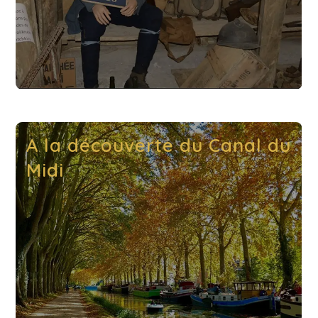
A la découverte du Canal du
Midi