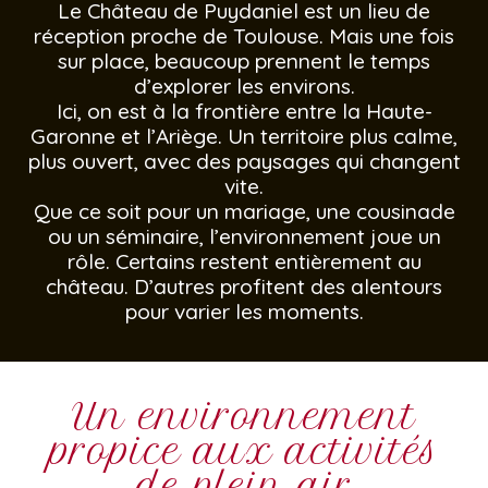
Le Château de Puydaniel est un lieu de
réception proche de Toulouse. Mais une fois
sur place, beaucoup prennent le temps
d’explorer les environs.
Ici, on est à la frontière entre la Haute-
Garonne et l’Ariège. Un territoire plus calme,
plus ouvert, avec des paysages qui changent
vite.
Que ce soit pour un mariage, une cousinade
ou un séminaire, l’environnement joue un
rôle. Certains restent entièrement au
château. D’autres profitent des alentours
pour varier les moments.
Un environnement
propice aux activités
de plein air