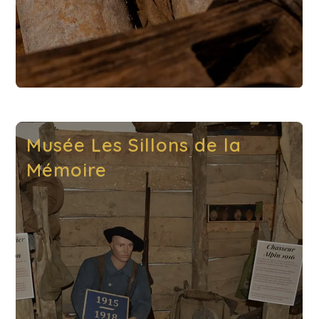
Musée Les Sillons de la
Mémoire