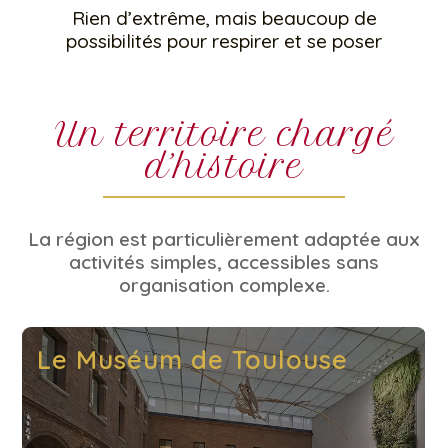
Rien d’extrême, mais beaucoup de
possibilités pour respirer et se poser
Un territoire chargé
d’histoire
La région est particulièrement adaptée aux
activités simples, accessibles sans
organisation complexe.
Le Muséum de Toulouse