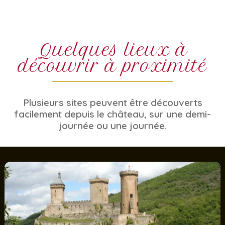
Quelques lieux à
découvrir à proximité
Plusieurs sites peuvent être découverts
facilement depuis le château, sur une demi-
journée ou une journée.