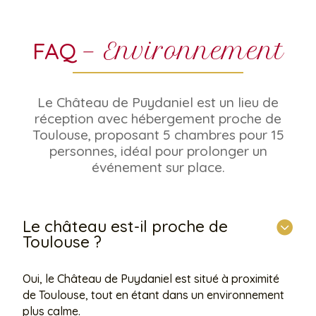
FAQ
— Environnement
Le Château de Puydaniel est un lieu de
réception avec hébergement proche de
Toulouse, proposant 5 chambres pour 15
personnes, idéal pour prolonger un
événement sur place.
Le château est-il proche de
Toulouse ?
Oui, le Château de Puydaniel est situé à proximité
de Toulouse, tout en étant dans un environnement
plus calme.