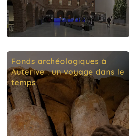
Fonds archéologiques à
Auterive : un voyage dans le
temps