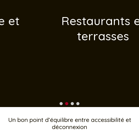
Restaurants et
terrasses
Un bon point d’équilibre entre accessibilité et
déconnexion