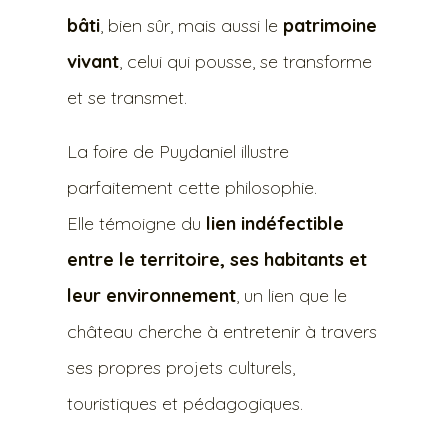
bâti
, bien sûr, mais aussi le
patrimoine
vivant
, celui qui pousse, se transforme
et se transmet.
La foire de Puydaniel illustre
parfaitement cette philosophie.
Elle témoigne du
lien indéfectible
entre le territoire, ses habitants et
leur environnement
, un lien que le
château cherche à entretenir à travers
ses propres projets culturels,
touristiques et pédagogiques.