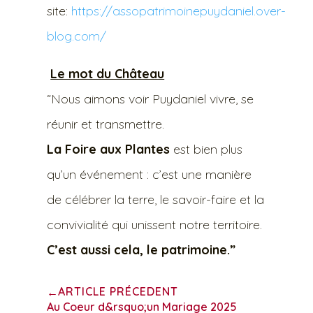
site:
https://assopatrimoinepuydaniel.over-
blog.com/
Le mot du Château
“Nous aimons voir Puydaniel vivre, se
réunir et transmettre.
La Foire aux Plantes
est bien plus
qu’un événement : c’est une manière
de célébrer la terre, le savoir-faire et la
convivialité qui unissent notre territoire.
C’est aussi cela, le patrimoine.”
ARTICLE PRÉCEDENT
←
Au Coeur d&rsquo;un Mariage 2025