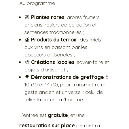
Au programme :
🌸
Plantes rares
, arbres fruitiers
anciens, rosiers de collection et
semences traditionnelles ;
🍯
Produits du terroir
, des miels
aux vins en passant par les
douceurs artisanales ;
🎨
Créations locales
, savoir-faire et
objets d’artisanat ;
🌳
Démonstrations de greffage
à
10h30 et 14h30, pour transmettre un
geste ancien et universel : celui de
relier la nature à l’homme.
L’entrée est
gratuite
, et une
restauration sur place
permettra