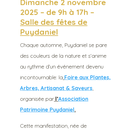
Dimanche 2 novembre
2025 – de 9h à 17h –
Salle des fêtes de
Puydaniel
Chaque automne, Puydaniel se pare
des couleurs de la nature et s’anime
au rythme d’un événement devenu
incontournable: la
Foire aux Plantes,
Arbres, Artisanat & Saveurs
,
organisée par
l’
Association
Patrimoine Puydaniel
.
Cette manifestation, née de