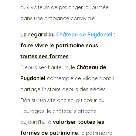
aux visiteurs de prolonger la journée
dans une ambiance conviviale.
Le regard du
Château de Puydaniel
:
faire vivre le patrimoine sous
toutes ses formes
Depuis ses hauteurs, le
Château de
Puydaniel
contemple ce village dont il
partage l’histoire depuis des siècles.
Bâti sur un site ancien, au cœur du
Lauragais, le château s’attache
aujourd’hui à
valoriser toutes les
formes de patrimoine
: le patrimoine