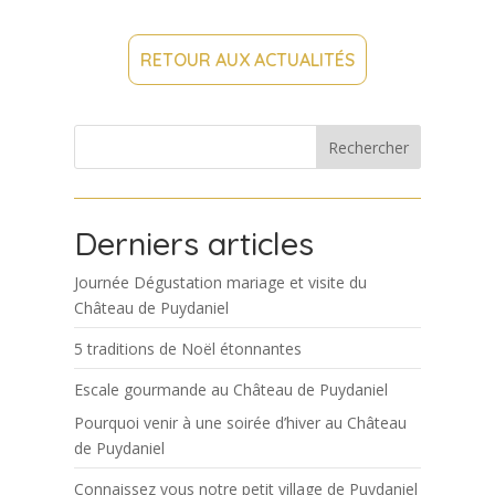
RETOUR AUX ACTUALITÉS
Rechercher
Derniers articles
Journée Dégustation mariage et visite du
Château de Puydaniel
5 traditions de Noël étonnantes
Escale gourmande au Château de Puydaniel
Pourquoi venir à une soirée d’hiver au Château
de Puydaniel
Connaissez vous notre petit village de Puydaniel