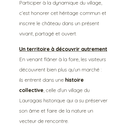
Participer à la dynamique du village,
c’est honorer cet héritage commun et
inscrire le château dans un présent
vivant, partagé et ouvert.
Un territoire à découvrir autrement
En venant flâner à la foire, les visiteurs
découvrent bien plus qu’un marché :
ils entrent dans une
histoire
collective
, celle d’un village du
Lauragais historique qui a su préserver
son âme et faire de la nature un
vecteur de rencontre.