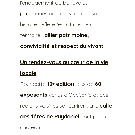
l’engagement de bénévoles
passionnés par leur village et son
histoire, reflète l’esprit même du
territoire :
allier patrimoine,
convivialité et respect du vivant
.
Un rendez-vous au cœur de la vie
locale
Pour cette
12ᵉ édition
, plus de
60
exposants
venus d’Occitanie et des
régions voisines se réuniront à la
salle
des fêtes de Puydaniel
, tout près du
château.