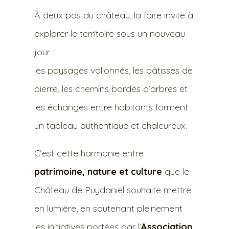
À deux pas du château, la foire invite à
explorer le territoire sous un nouveau
jour :
les paysages vallonnés, les bâtisses de
pierre, les chemins bordés d’arbres et
les échanges entre habitants forment
un tableau authentique et chaleureux.
C’est cette harmonie entre
patrimoine, nature et culture
que le
Château de Puydaniel souhaite mettre
en lumière, en soutenant pleinement
les initiatives portées par l’
Association