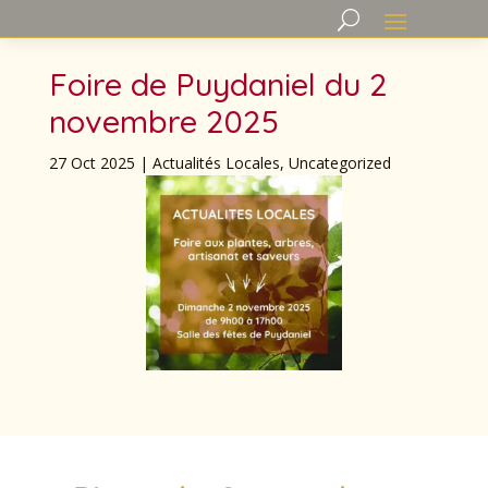
Foire de Puydaniel du 2
novembre 2025
27 Oct 2025
|
Actualités Locales
,
Uncategorized