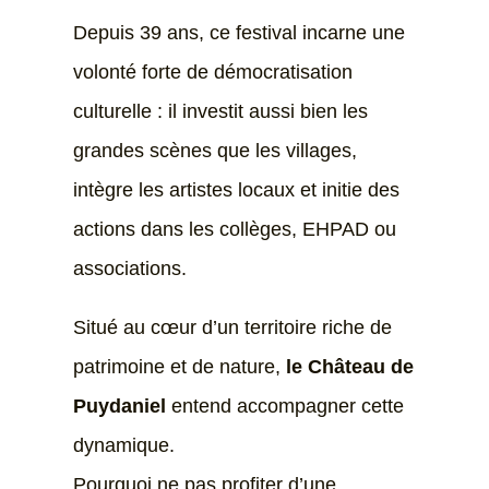
Depuis 39 ans, ce festival incarne une
volonté forte de démocratisation
culturelle : il investit aussi bien les
grandes scènes que les villages,
intègre les artistes locaux et initie des
actions dans les collèges, EHPAD ou
associations.
Situé au cœur d’un territoire riche de
patrimoine et de nature,
le Château de
Puydaniel
entend accompagner cette
dynamique.
Pourquoi ne pas profiter d’une