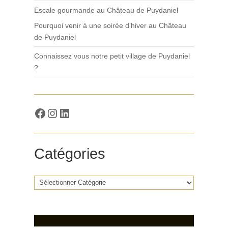
Escale gourmande au Château de Puydaniel
Pourquoi venir à une soirée d’hiver au Château
de Puydaniel
Connaissez vous notre petit village de Puydaniel
?
Facebook
Insta
LinkedIn
Catégories