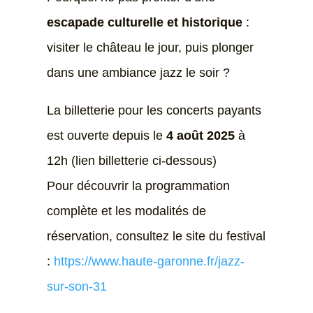
escapade culturelle et historique
:
visiter le château le jour, puis plonger
dans une ambiance jazz le soir ?
La billetterie pour les concerts payants
est ouverte depuis le
4 août 2025
à
12h (lien billetterie ci-dessous)
Pour découvrir la programmation
complète et les modalités de
réservation, consultez le site du festival
:
https://www.haute-garonne.fr/jazz-
sur-son-31