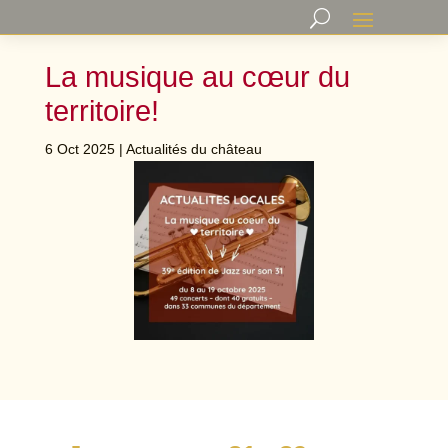
La musique au cœur du
territoire!
6 Oct 2025
|
Actualités du château