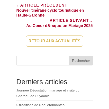
←
ARTICLE PRÉCEDENT
Nouvel itinéraire cyclo touristique en
Haute-Garonne
→
ARTICLE SUIVANT
Au Coeur d&rsquo;un Mariage 2025
RETOUR AUX ACTUALITÉS
Rechercher
Derniers articles
Journée Dégustation mariage et visite du
Château de Puydaniel
5 traditions de Noël étonnantes