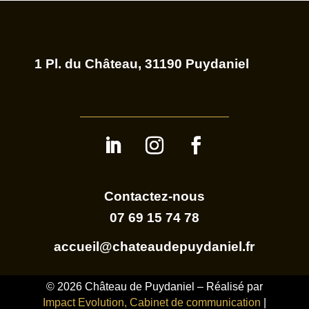
 1 Pl. du Château, 31190 Puydaniel
Contactez-nous
07 69 15 74 78
accueil@chateaudepuydaniel.fr
© 2026 Château de Puydaniel – Réalisé par
Impact Evolution, Cabinet de communication
|