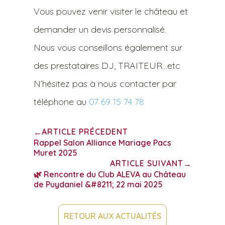
Vous pouvez venir visiter le château et
demander un devis personnalisé.
Nous vous conseillons également sur
des prestataires DJ, TRAITEUR…etc
N’hésitez pas à nous contacter par
téléphone au
07 69 15 74 78
ARTICLE PRÉCEDENT
←
Rappel Salon Alliance Mariage Pacs
Muret 2025
ARTICLE SUIVANT
→
🌿 Rencontre du Club ALEVA au Château
de Puydaniel &#8211; 22 mai 2025
RETOUR AUX ACTUALITÉS