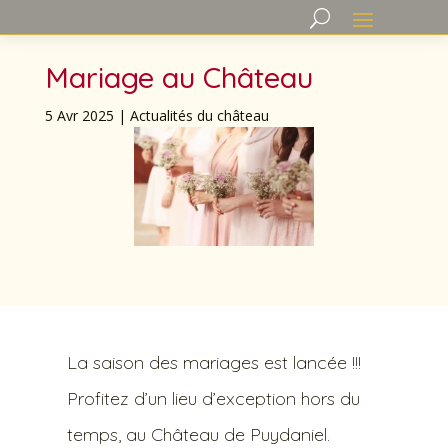
Mariage au Château
5 Avr 2025
|
Actualités du château
La saison des mariages est lancée !!!
Profitez d’un lieu d’exception hors du
temps, au Château de Puydaniel.