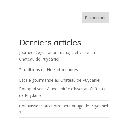
Rechercher
Derniers articles
Journée Dégustation mariage et visite du
Château de Puydaniel
5 traditions de Noël étonnantes
Escale gourmande au Château de Puydaniel
Pourquoi venir à une soirée d’hiver au Château
de Puydaniel
Connaissez vous notre petit village de Puydaniel
?